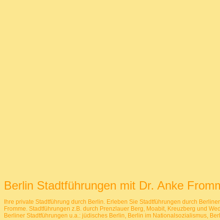
Berlin Stadtführungen mit Dr. Anke Fromme
Ihre private Stadtführung durch Berlin. Erleben Sie Stadtführungen durch Berline
Fromme. Stadtführungen z.B. durch Prenzlauer Berg, Moabit, Kreuzberg und Wedd
Berliner Stadtführungen u.a.: jüdisches Berlin, Berlin im Nationalsozialismus, Ber