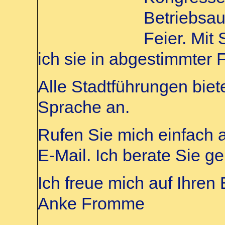
Betriebsau
Feier. Mit
ich sie in abgestimmter 
Alle Stadtführungen biet
Sprache an.
Rufen Sie mich einfach a
E-Mail. Ich berate Sie ge
Ich freue mich auf Ihren
Anke Fromme